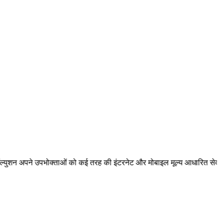
 उपभोक्ताओं को कई तरह की इंटरनेट और मोबाइल मूल्य आधारित सेवाएं मुहैया कराता 