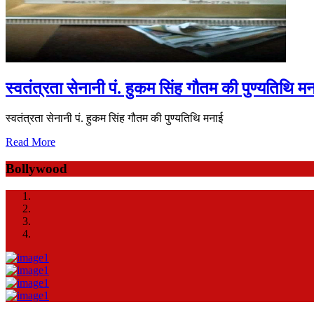
स्वतंत्रता सेनानी पं. हुकम सिंह गौतम की पुण्यतिथि म
स्वतंत्रता सेनानी पं. हुकम सिंह गौतम की पुण्यतिथि मनाई
Read More
Bollywood