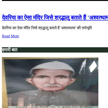
देवरिया का ऐसा मंदिर जिसे श्रद्धालु बताते हैं 'अश्वत्था
देवरिया का ऐसा मंदिर जिसे श्रद्धालु बताते हैं 'अश्वत्थामा' की तपोभूमि
Read More
हमारी बात