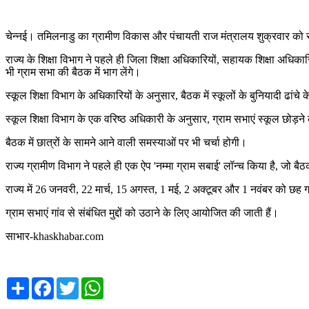
चेन्नई। तमिलनाडु का ग्रामीण विकास और पंचायती राज मंत्रालय शुक्रवार को स
राज्य के शिक्षा विभाग ने पहले ही जिला शिक्षा अधिकारियों, सहायक शिक्षा अधिका
भी ग्राम सभा की बैठक में भाग लेंगे।
स्कूल शिक्षा विभाग के अधिकारियों के अनुसार, बैठक में स्कूलों के बुनियादी ढा
स्कूल शिक्षा विभाग के एक वरिष्ठ अधिकारी के अनुसार, ग्राम सभाएं स्कूल छोड़ने 
बैठक में छात्रों के सामने आने वाली समस्याओं पर भी चर्चा होगी।
राज्य ग्रामीण विभाग ने पहले ही एक ऐप 'नम्मा ग्राम सबाई' लॉन्च किया है, जो बैठ
राज्य में 26 जनवरी, 22 मार्च, 15 अगस्त, 1 मई, 2 अक्टूबर और 1 नवंबर को छह
ग्राम सभाएं गांव से संबंधित मुद्दों को उठाने के लिए आयोजित की जाती हैं।
साभार-khaskhabar.com
Share
Facebook
Twitter
WhatsApp