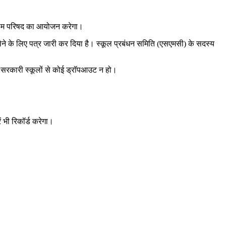
ग्राम परिषद का आयोजन करेगा।
ाग लेने के लिए पत्र जारी कर दिया है। स्कूल प्रबंधन समिति (एसएमसी) के सदस्य
में सरकारी स्कूलों से कोई ड्रॉपआउट न हो।
ं भी रिकॉर्ड करेगा।