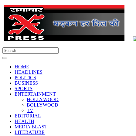
HOME
HEADLINES
POLITICS
BUSINESS
SPORTS
ENTERTAINMENT
HOLLYWOOD
BOLLYWOOD
TV
EDITORIAL
HEALTH
MEDIA BLAST
LITERATURE