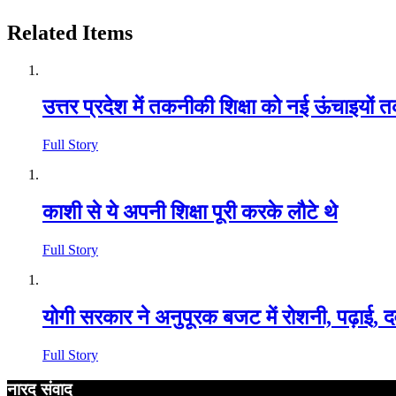
Related Items
उत्तर प्रदेश में तकनीकी शिक्षा को नई ऊंचाइयों
Full Story
काशी से ये अपनी शिक्षा पूरी करके लौटे थे
Full Story
योगी सरकार ने अनुपूरक बजट में रोशनी, पढ़ाई
Full Story
नारद संवाद