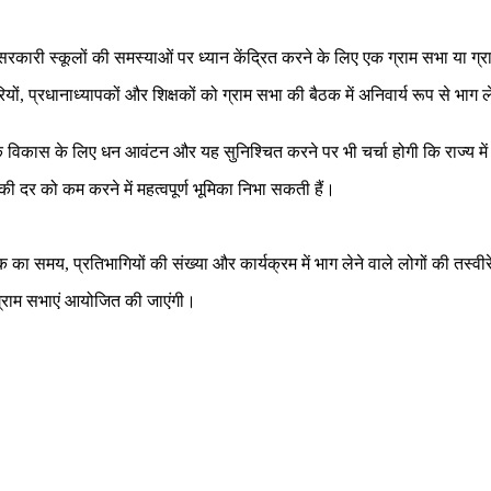
रकारी स्कूलों की समस्याओं पर ध्यान केंद्रित करने के लिए एक ग्राम सभा या 
रियों, प्रधानाध्यापकों और शिक्षकों को ग्राम सभा की बैठक में अनिवार्य रूप से भ
ंचे के विकास के लिए धन आवंटन और यह सुनिश्चित करने पर भी चर्चा होगी कि राज्य 
की दर को कम करने में महत्वपूर्ण भूमिका निभा सकती हैं।
क का समय, प्रतिभागियों की संख्या और कार्यक्रम में भाग लेने वाले लोगों की तस्वीरे
 ग्राम सभाएं आयोजित की जाएंगी।