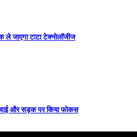
 तक ले जाएगा टाटा टेक्नोलॉजीज
, दवाई और सड़क पर किया फोकस