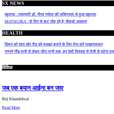
SX NEWS
खुलासा : एसएसपी डॉ. गौरव ग्रोवर की सक्रियता से हुआ खुलासा
MATHUIRA : दो दिन से बाट जोह रहे है, सैकड़ो असहाय
HEALTH
दिमाग को शांत और रीढ़ को मजबूत बनाने के लिए रोज करें पादहस्तासन
गुनगुने नींबू पानी से लेकर जीरा पानी तक, इन देसी ड्रिंक्स से तेजी से घटेगा व
विविधा
जब एक बयान आईना बन जाए
Brij Khandelwal
Read More