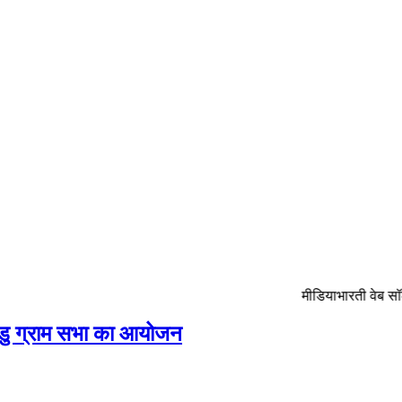
मीडियाभारती वेब सॉल्युशन अपने
डु ग्राम सभा का आयोजन