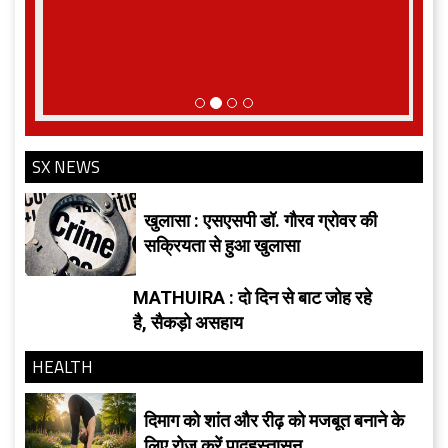
SX NEWS
खुलासा : एसएसपी डॉ. गौरव ग्रोवर की
सक्रियता से हुआ खुलासा
MATHUIRA : दो दिन से बाट जोह रहे
है, सैकड़ो असहाय
HEALTH
दिमाग को शांत और रीढ़ को मजबूत बनाने के
लिए रोज करें पादहस्तासन