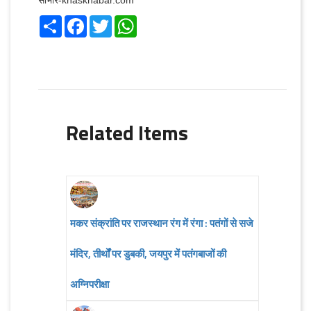
Share
Facebook
Twitter
WhatsApp
Related Items
मकर संक्रांति पर राजस्थान रंग में रंगा : पतंगों से सजे
मंदिर, तीर्थों पर डुबकी, जयपुर में पतंगबाजों की
अग्निपरीक्षा