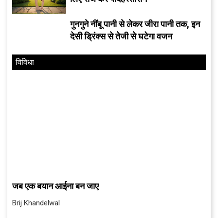
गुनगुने नींबू पानी से लेकर जीरा पानी तक, इन
देसी ड्रिंक्स से तेजी से घटेगा वजन
विविधा
जब एक बयान आईना बन जाए
Brij Khandelwal