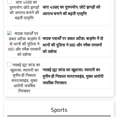
धारा 498ए का दुरुपयोग: छोटे झगड़ों को
अपराध बनाने की बढ़ती प्रवृत्ति
मादक पदार्थों पर डबल अटैक: बाड़मेर में दो
थानों की पुलिस ने MD और स्मैक तस्करों
को दबोचा
नदबई लूट कांड का खुलासा: व्यापारी का
मुनीम ही निकला मास्टरमाइंड, मुख्य आरोपी
जयशिव गिरफ्तार
Sports