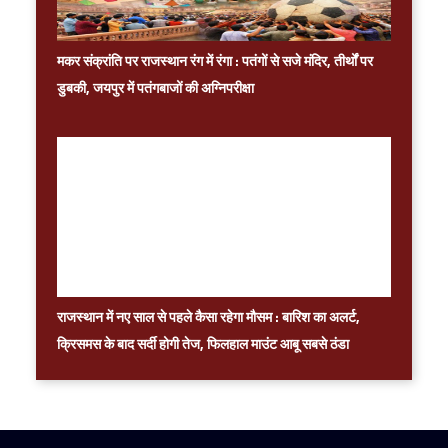
मकर संक्रांति पर राजस्थान रंग में रंगा : पतंगों से सजे मंदिर, तीर्थों पर
डुबकी, जयपुर में पतंगबाजों की अग्निपरीक्षा
राजस्थान में नए साल से पहले कैसा रहेगा मौसम : बारिश का अलर्ट,
क्रिसमस के बाद सर्दी होगी तेज, फिलहाल माउंट आबू सबसे ठंडा