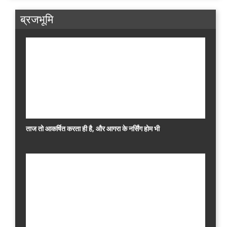
ब्रजभूमि
ताज तो आकर्षित करता ही है, और आगरा के नर्सिंग होम भी