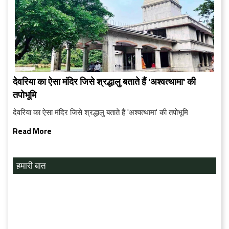
देवरिया का ऐसा मंदिर जिसे श्रद्धालु बताते हैं 'अश्वत्थामा' की
तपोभूमि
देवरिया का ऐसा मंदिर जिसे श्रद्धालु बताते हैं 'अश्वत्थामा' की तपोभूमि
Read More
हमारी बात