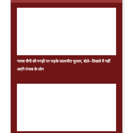
नायब सैनी की पगड़ी पर भड़के लालजीत भुल्लर, बोले–दिखावे में नहीं
आएंगे पंजाब के लोग