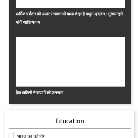
धार्मिक पर्यटन की अपार संभावनाओं वाला क्षेत्र है मथुरा-वृंदावन : मुख्यमंत्री
योगी आदित्यनाथ
हेमा मालिनी ने राया में की जनसभा
Education