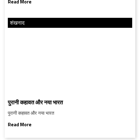
Read More
शंखनाद
पुरानी कहावत और नया भारत
पुरानी कहावत और नया भारत
Read More