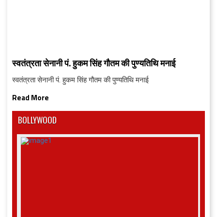
स्वतंत्रता सेनानी पं. हुकम सिंह गौतम की पुण्यतिथि मनाई
स्वतंत्रता सेनानी पं. हुकम सिंह गौतम की पुण्यतिथि मनाई
Read More
BOLLYWOOD