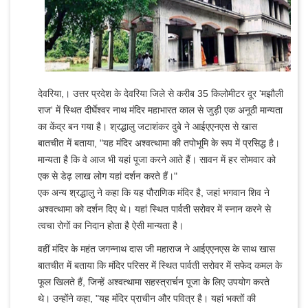
देवरिया,। उत्तर प्रदेश के देवरिया जिले से करीब 35 किलोमीटर दूर 'मझौली
राज' में स्थित दीर्घेश्वर नाथ मंदिर महाभारत काल से जुड़ी एक अनूठी मान्यता
का केंद्र बन गया है। श्रद्धालु जटाशंकर दुबे ने आईएएनएस से खास
बातचीत में बताया, "यह मंदिर अश्वत्थामा की तपोभूमि के रूप में प्रसिद्ध है।
मान्यता है कि वे आज भी यहां पूजा करने आते हैं। सावन में हर सोमवार को
एक से डेढ़ लाख लोग यहां दर्शन करते हैं।"
एक अन्य श्रद्धालु ने कहा कि यह पौराणिक मंदिर है, जहां भगवान शिव ने
अश्वत्थामा को दर्शन दिए थे। यहां स्थित पार्वती सरोवर में स्नान करने से
त्वचा रोगों का निदान होता है ऐसी मान्यता है।
वहीं मंदिर के महंत जगन्नाथ दास जी महाराज ने आईएएनएस के साथ खास
बातचीत में बताया कि मंदिर परिसर में स्थित पार्वती सरोवर में सफेद कमल के
फूल खिलते हैं, जिन्हें अश्वत्थामा सहस्त्रार्चन पूजा के लिए उपयोग करते
थे। उन्होंने कहा, "यह मंदिर प्राचीन और पवित्र है। यहां भक्तों की