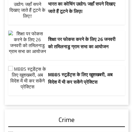
​भारत का कोचिंग उद्योग: जहाँ सपने दिखाए
जाते हैं टूटने के लिए!!
शिक्षा पर फोकस करने के लिए 26 जनवरी
को तमिलनाडु ग्राम सभा का आयोजन
MBBS स्टूडेंट्स के लिए खुशखबरी, अब
विदेश में भी कर सकेंगे प्रेक्टिस
Crime