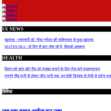
SX NEWS
खुलासा : एसएसपी डॉ. गौरव ग्रोवर की सक्रियता से हुआ खुलासा
MATHUIRA : दो दिन से बाट जोह रहे है, सैकड़ो असहाय
HEALTH
दिमाग को शांत और रीढ़ को मजबूत बनाने के लिए रोज करें पादहस्तासन
गुनगुने नींबू पानी से लेकर जीरा पानी तक, इन देसी ड्रिंक्स से तेजी से घटेगा व
विविधा