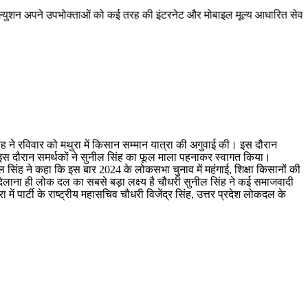
 उपभोक्ताओं को कई तरह की इंटरनेट और मोबाइल मूल्य आधारित सेवाएं मुहैया कराता 
ंह ने रविवार को मथुरा में किसान सम्मान यात्रा की अगुवाई की। इस दौरान
 इस दौरान समर्थकों ने सुनील सिंह का फूल माला पहनाकर स्वागत किया।
सिंह ने कहा कि इस बार 2024 के लोकसभा चुनाव में महंगाई, शिक्षा किसानों की
न दिलाना ही लोक दल का सबसे बड़ा लक्ष्य है चौधरी सुनील सिंह ने कई समाजवादी
पार्टी के राष्ट्रीय महासचिव चौधरी विजेंद्र सिंह, उत्तर प्रदेश लोकदल के