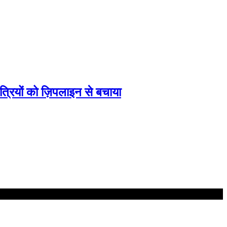
्रियों को ज़िपलाइन से बचाया