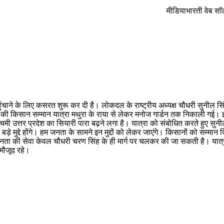
मीडियाभारती वेब सॉल्युशन अपने
ुंचाने के लिए कसरत शुरू कर दी है। लोकदल के राष्ट्रीय अध्यक्ष चौधरी सुनील सि
ल की किसान सम्मान यात्रा मथुरा के राया से लेकर मनोज गार्डन तक निकाली गई।
उत्तर प्रदेश का सियारी पारा बढ़ने लगा है। यात्रा को संबोधित करते हुए सुनील 
 मुद्दे होंगे। हम जनता के सामने इन मुद्दों को लेकर जाएंगे। किसानों को सम्मा
की सेवा केवल चौधरी चरण सिंह के ही मार्ग पर चलकर की जा सकती है। यात्रा में 
 मौजूद रहे।