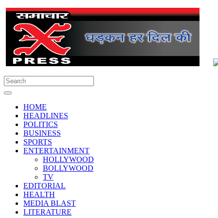
HOME
HEADLINES
POLITICS
BUSINESS
SPORTS
ENTERTAINMENT
HOLLYWOOD
BOLLYWOOD
TV
EDITORIAL
HEALTH
MEDIA BLAST
LITERATURE