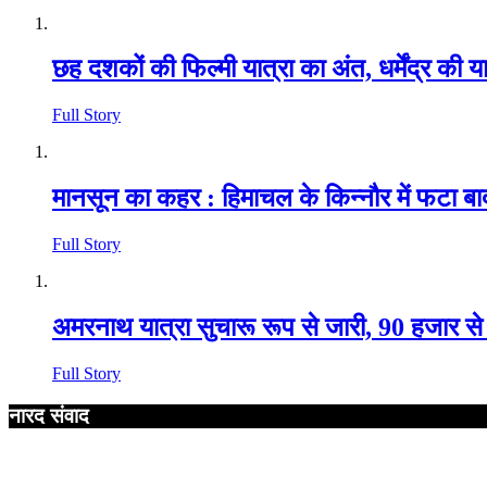
छह दशकों की फिल्मी यात्रा का अंत, धर्मेंद्र की 
Full Story
मानसून का कहर : हिमाचल के किन्नौर में फटा बा
Full Story
अमरनाथ यात्रा सुचारू रूप से जारी, 90 हजार से 
Full Story
नारद संवाद