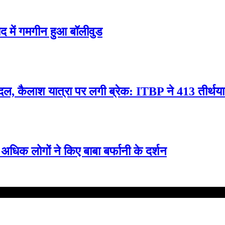
याद में गमगीन हुआ बॉलीवुड
दल, कैलाश यात्रा पर लगी ब्रेक: ITBP ने 413 तीर्थयात
अधिक लोगों ने किए बाबा बर्फानी के दर्शन