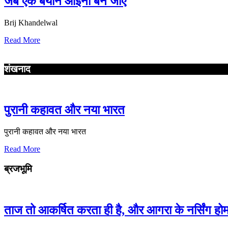
जब एक बयान आईना बन जाए
Brij Khandelwal
Read More
शंखनाद
पुरानी कहावत और नया भारत
पुरानी कहावत और नया भारत
Read More
ब्रजभूमि
ताज तो आकर्षित करता ही है, और आगरा के नर्सिंग हो