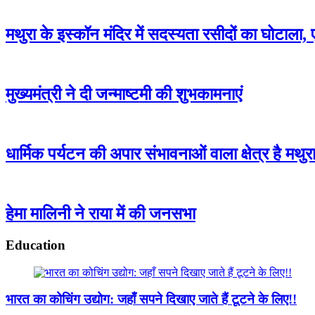
मथुरा के इस्कॉन मंदिर में सदस्यता रसीदों का घोटाल
मुख्यमंत्री ने दी जन्माष्टमी की शुभकामनाएं
धार्मिक पर्यटन की अपार संभावनाओं वाला क्षेत्र है मथुर
हेमा मालिनी ने राया में की जनसभा
Education
​भारत का कोचिंग उद्योग: जहाँ सपने दिखाए जाते हैं टूटने के लिए!!