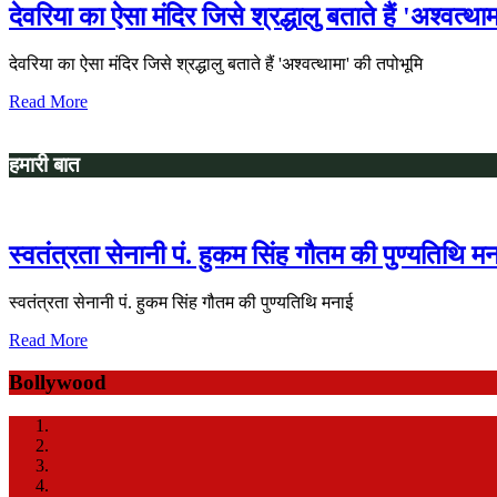
देवरिया का ऐसा मंदिर जिसे श्रद्धालु बताते हैं 'अश्वत्था
देवरिया का ऐसा मंदिर जिसे श्रद्धालु बताते हैं 'अश्वत्थामा' की तपोभूमि
Read More
हमारी बात
स्वतंत्रता सेनानी पं. हुकम सिंह गौतम की पुण्यतिथि म
स्वतंत्रता सेनानी पं. हुकम सिंह गौतम की पुण्यतिथि मनाई
Read More
Bollywood